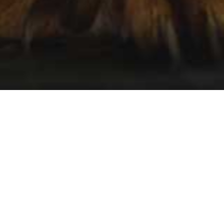
ender 2020