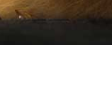
Aventskal