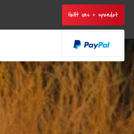
Helft uns + spendet