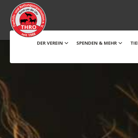
DER VEREIN
SPENDEN & MEHR
TI