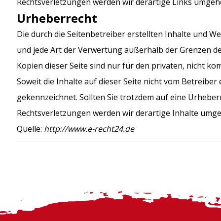
Rechtsverletzungen werden wir derartige Links umgeh
Urheberrecht
Die durch die Seitenbetreiber erstellten Inhalte und W
und jede Art der Verwertung außerhalb der Grenzen de
Kopien dieser Seite sind nur für den privaten, nicht k
Soweit die Inhalte auf dieser Seite nicht vom Betreiber
gekennzeichnet. Sollten Sie trotzdem auf eine Urheb
Rechtsverletzungen werden wir derartige Inhalte umg
Quelle:
http://www.e-recht24.de