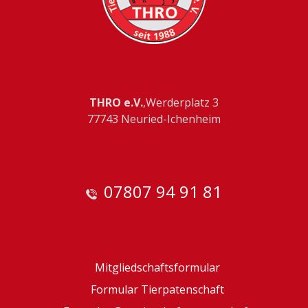
THRO e.V.
,Werderplatz 3
77743 Neuried-Ichenheim
07807 94 91 81
Mitgliedschaftsformular
Formular Tierpatenschaft