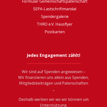
Formular Gemeinschaftspatenschaft
SEPA-Lastschriftmandat
Spendergalerie
THRO e.V. Hausflyer
Postkarten
Jedes Engagement zählt!
Wir sind auf Spenden angewiesen –
Wir finanzieren uns allein aus Spenden,
Mitgliedsbeiträgen und Patenschaften
_
Deshalb werben wir wo wir können um
Unterstützung.