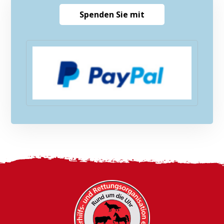
Spenden Sie mit