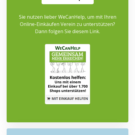
Sie nutzen lieber WeCanHelp, um mit Ihren
Online-Einkäufen Verein zu unterstützen?
Dann folgen Sie diesem Link.