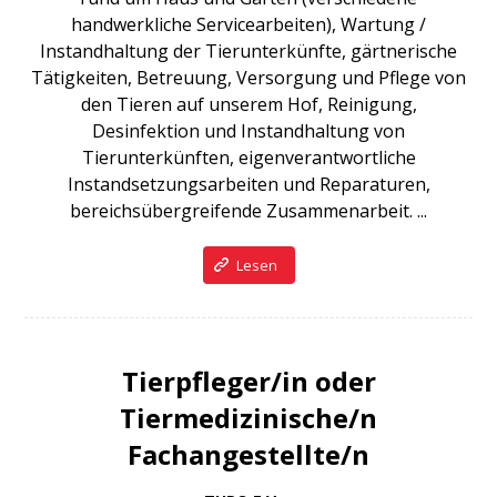
handwerkliche Servicearbeiten), Wartung /
Instandhaltung der Tierunterkünfte, gärtnerische
Tätigkeiten, Betreuung, Versorgung und Pflege von
den Tieren auf unserem Hof, Reinigung,
Desinfektion und Instandhaltung von
Tierunterkünften, eigenverantwortliche
Instandsetzungsarbeiten und Reparaturen,
bereichsübergreifende Zusammenarbeit. ...
Lesen
Tierpfleger/in oder
Tiermedizinische/n
Fachangestellte/n