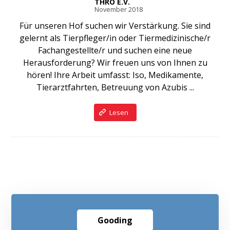
THRO E.V.
November 2018
Für unseren Hof suchen wir Verstärkung. Sie sind
gelernt als Tierpfleger/in oder Tiermedizinische/r
Fachangestellte/r und suchen eine neue
Herausforderung? Wir freuen uns von Ihnen zu
hören! Ihre Arbeit umfasst: Iso, Medikamente,
Tierarztfahrten, Betreuung von Azubis ...
Lesen
Gooding