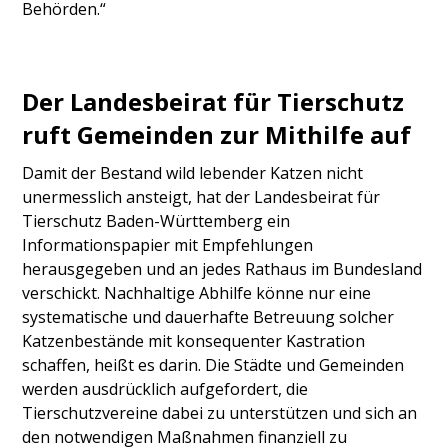
Behörden.“
Der Landesbeirat für Tierschutz
ruft Gemeinden zur Mithilfe auf
Damit der Bestand wild lebender Katzen nicht
unermesslich ansteigt, hat der Landesbeirat für
Tierschutz Baden-Württemberg ein
Informationspapier mit Empfehlungen
herausgegeben und an jedes Rathaus im Bundesland
verschickt. Nachhaltige Abhilfe könne nur eine
systematische und dauerhafte Betreuung solcher
Katzenbestände mit konsequenter Kastration
schaffen, heißt es darin. Die Städte und Gemeinden
werden ausdrücklich aufgefordert, die
Tierschutzvereine dabei zu unterstützen und sich an
den notwendigen Maßnahmen finanziell zu