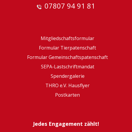
07807 94 91 81
Mitgliedschaftsformular
Formular Tierpatenschaft
Formular Gemeinschaftspatenschaft
SEPA-Lastschriftmandat
Spendergalerie
THRO e.V. Hausflyer
Postkarten
Jedes Engagement zählt!