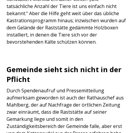
tatsächliche Anzahl der Tiere ist uns einfach nicht
bekannt.“ Aber die Hilfe geht weit über das übliche
Kastrationsprogramm hinaus; inzwischen wurden auf
dem Gelände der Raststätte gedämmte Holzboxen
installiert, in denen die Tiere sich vor der
bevorstehenden Kälte schützen können.
Gemeinde sieht sich nicht in der
Pflicht
Durch Spendenaufruf und Pressemitteilung
aufmerksam geworden ist auch der Rathauschef aus
Mahlberg, der auf Nachfrage der örtlichen Zeitung
zwar einräumt, dass die Raststätte auf seiner
Gemarkung liege und somit in den
Zuständigkeitsbereich der Gemeinde falle, aber erst