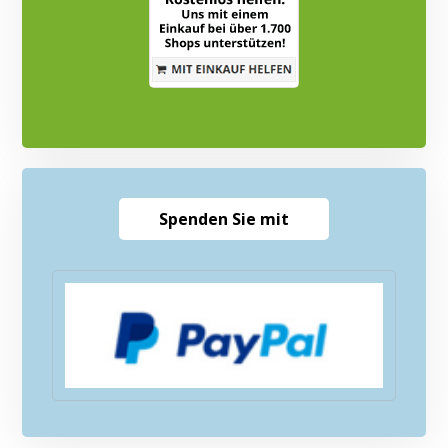
Spenden Sie mit