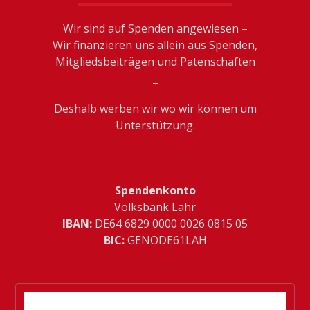
Wir sind auf Spenden angewiesen –
Wir finanzieren uns allein aus Spenden,
Mitgliedsbeiträgen und Patenschaften
_
Deshalb werben wir wo wir können um
Unterstützung.
Spendenkonto
Volksbank Lahr
IBAN:
­DE64 6829 0000 0026 0815 05
BIC:
GENODE61LAH