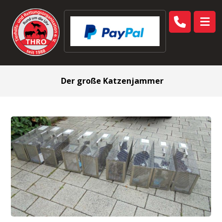
Der große Katzenjammer