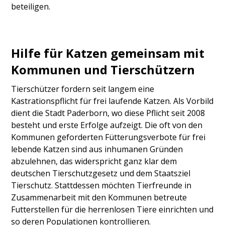
beteiligen.
Hilfe für Katzen gemeinsam mit
Kommunen und Tierschützern
Tierschützer fordern seit langem eine
Kastrationspflicht für frei laufende Katzen. Als Vorbild
dient die Stadt Paderborn, wo diese Pflicht seit 2008
besteht und erste Erfolge aufzeigt. Die oft von den
Kommunen geforderten Fütterungsverbote für frei
lebende Katzen sind aus inhumanen Gründen
abzulehnen, das widerspricht ganz klar dem
deutschen Tierschutzgesetz und dem Staatsziel
Tierschutz. Stattdessen möchten Tierfreunde in
Zusammenarbeit mit den Kommunen betreute
Futterstellen für die herrenlosen Tiere einrichten und
so deren Populationen kontrollieren.