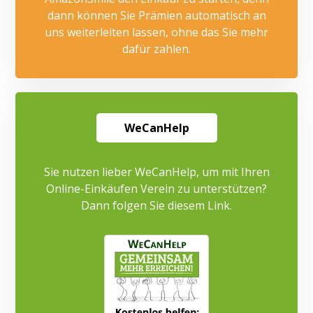
dann können Sie Prämien automatisch an
uns weiterleiten lassen, ohne das Sie mehr
dafür zahlen.
WeCanHelp
Sie nutzen lieber WeCanHelp, um mit Ihren
Online-Einkäufen Verein zu unterstützen?
Dann folgen Sie diesem Link.