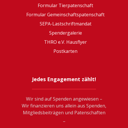
Formular Tierpatenschaft
Formular Gemeinschaftspatenschaft
SEPA-Lastschriftmandat
Spendergalerie
THRO e.V. Hausflyer
Postkarten
Jedes Engagement zählt!
Wir sind auf Spenden angewiesen –
Wir finanzieren uns allein aus Spenden,
Mitgliedsbeiträgen und Patenschaften
_