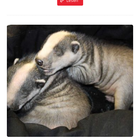
Lesen