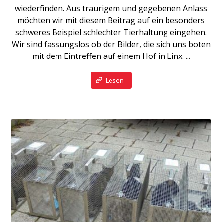
wiederfinden. Aus traurigem und gegebenen Anlass
möchten wir mit diesem Beitrag auf ein besonders
schweres Beispiel schlechter Tierhaltung eingehen.
Wir sind fassungslos ob der Bilder, die sich uns boten
mit dem Eintreffen auf einem Hof in Linx. ...
Lesen