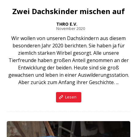
Zwei Dachskinder mischen auf
THRO E.V.
November 2020
Wir wollen von unseren Dachskindern aus diesem
besonderen Jahr 2020 berichten. Sie haben ja für
ziemlich starken Wirbel gesorgt. Alle unsere
Tierfreunde haben großen Anteil genommen an der
Entwicklung der beiden. Heute sind sie groß
gewachsen und leben in einer Auswilderungsstation.
Aber zurück zum Anfang ihrer Geschichte. ...
Lesen