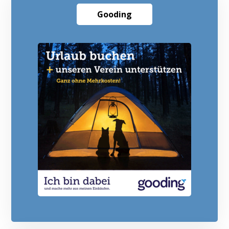
Gooding