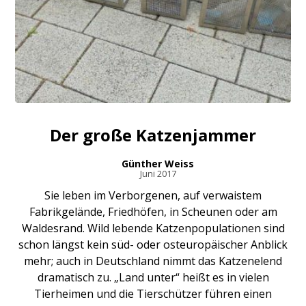
Der große Katzenjammer
Günther Weiss
Juni 2017
Sie leben im Verborgenen, auf verwaistem
Fabrikgelände, Friedhöfen, in Scheunen oder am
Waldesrand. Wild lebende Katzenpopulationen sind
schon längst kein süd- oder osteuropäischer Anblick
mehr; auch in Deutschland nimmt das Katzenelend
dramatisch zu. „Land unter“ heißt es in vielen
Tierheimen und die Tierschützer führen einen