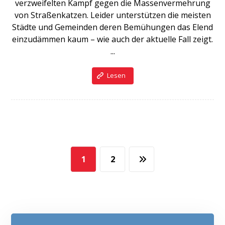
verzweifelten Kampf gegen die Massenvermehrung
von Straßenkatzen. Leider unterstützen die meisten
Städte und Gemeinden deren Bemühungen das Elend
einzudämmen kaum – wie auch der aktuelle Fall zeigt.
...
Lesen
1
2