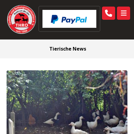
Tierische News