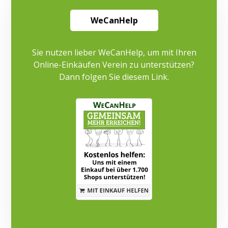
WeCanHelp
Sie nutzen lieber WeCanHelp, um mit Ihren
Online-Einkäufen Verein zu unterstützen?
Dann folgen Sie diesem Link.