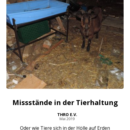
Missstände in der Tierhaltung
THRO E.V.
Mai 2019
Oder wie Tiere sich in der Hölle auf Erden