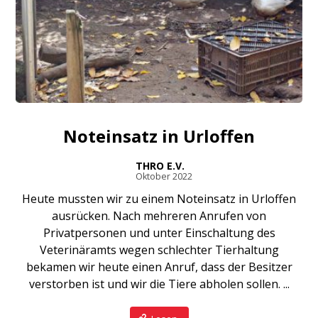
Noteinsatz in Urloffen
THRO E.V.
Oktober 2022
Heute mussten wir zu einem Noteinsatz in Urloffen
ausrücken. Nach mehreren Anrufen von
Privatpersonen und unter Einschaltung des
Veterinäramts wegen schlechter Tierhaltung
bekamen wir heute einen Anruf, dass der Besitzer
verstorben ist und wir die Tiere abholen sollen. ...