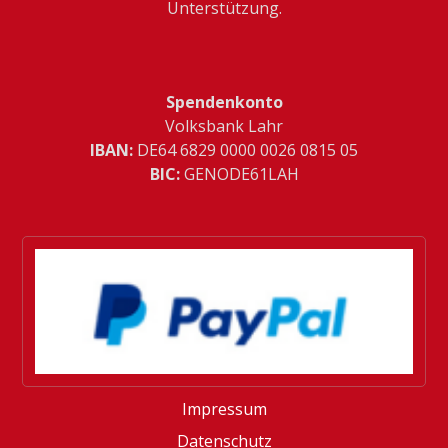
Unterstützung.
Spendenkonto
Volksbank Lahr
IBAN:
­DE64 6829 0000 0026 0815 05
BIC:
GENODE61LAH
Impressum
Datenschutz