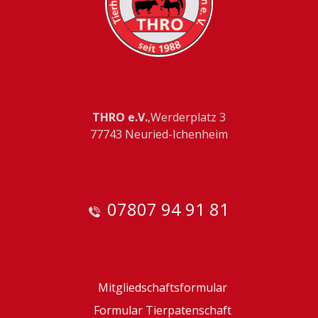
THRO e.V.
,Werderplatz 3
77743 Neuried-Ichenheim
07807 94 91 81
Mitgliedschaftsformular
Formular Tierpatenschaft