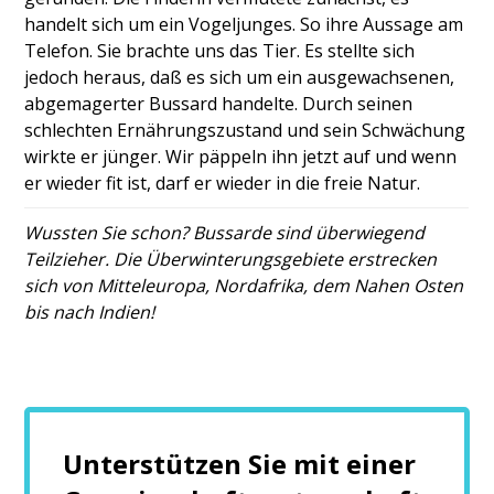
handelt sich um ein Vogeljunges. So ihre Aussage am
Telefon. Sie brachte uns das Tier. Es stellte sich
jedoch heraus, daß es sich um ein ausgewachsenen,
abgemagerter Bussard handelte. Durch seinen
schlechten Ernährungszustand und sein Schwächung
wirkte er jünger. Wir päppeln ihn jetzt auf und wenn
er wieder fit ist, darf er wieder in die freie Natur.
Wussten Sie schon? Bussarde sind überwiegend
Teilzieher. Die Überwinterungsgebiete erstrecken
sich von Mitteleuropa, Nordafrika, dem Nahen Osten
bis nach Indien!
Unterstützen Sie mit einer