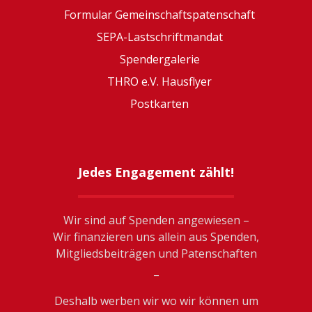
Formular Gemeinschaftspatenschaft
SEPA-Lastschriftmandat
Spendergalerie
THRO e.V. Hausflyer
Postkarten
Jedes Engagement zählt!
Wir sind auf Spenden angewiesen –
Wir finanzieren uns allein aus Spenden,
Mitgliedsbeiträgen und Patenschaften
_
Deshalb werben wir wo wir können um