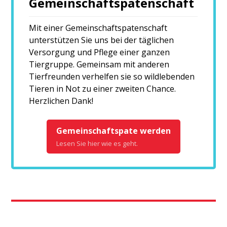
Gemeinschaftspatenschaft
Mit einer Gemeinschaftspatenschaft
unterstützen Sie uns bei der täglichen
Versorgung und Pflege einer ganzen
Tiergruppe. Gemeinsam mit anderen
Tierfreunden verhelfen sie so wildlebenden
Tieren in Not zu einer zweiten Chance.
Herzlichen Dank!
Gemeinschaftspate werden
Lesen Sie hier wie es geht.