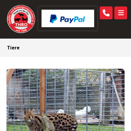
Tiere