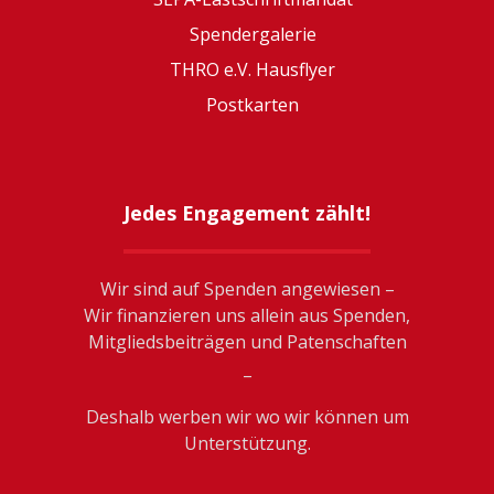
Spendergalerie
THRO e.V. Hausflyer
Postkarten
Jedes Engagement zählt!
Wir sind auf Spenden angewiesen –
Wir finanzieren uns allein aus Spenden,
Mitgliedsbeiträgen und Patenschaften
_
Deshalb werben wir wo wir können um
Unterstützung.