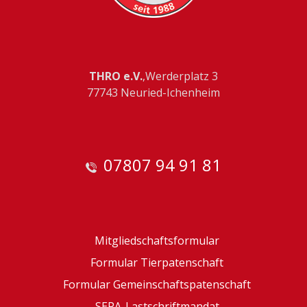
THRO e.V.
,Werderplatz 3
77743 Neuried-Ichenheim
07807 94 91 81
Mitgliedschaftsformular
Formular Tierpatenschaft
Formular Gemeinschaftspatenschaft
SEPA-Lastschriftmandat