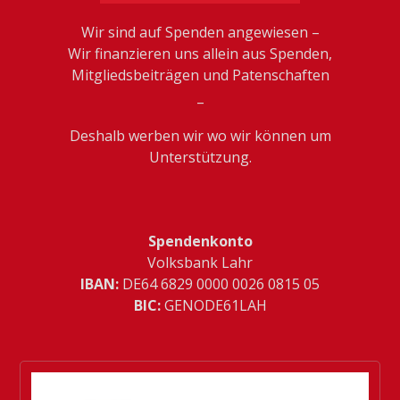
Wir sind auf Spenden angewiesen –
Wir finanzieren uns allein aus Spenden,
Mitgliedsbeiträgen und Patenschaften
_
Deshalb werben wir wo wir können um
Unterstützung.
Spendenkonto
Volksbank Lahr
IBAN:
­DE64 6829 0000 0026 0815 05
BIC:
GENODE61LAH