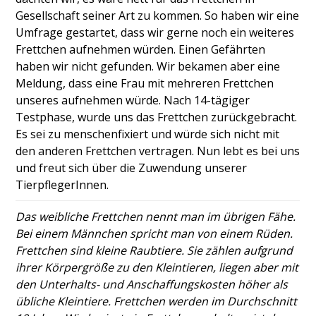
Gesellschaft seiner Art zu kommen. So haben wir eine
Umfrage gestartet, dass wir gerne noch ein weiteres
Frettchen aufnehmen würden. Einen Gefährten
haben wir nicht gefunden. Wir bekamen aber eine
Meldung, dass eine Frau mit mehreren Frettchen
unseres aufnehmen würde. Nach 14-tägiger
Testphase, wurde uns das Frettchen zurückgebracht.
Es sei zu menschenfixiert und würde sich nicht mit
den anderen Frettchen vertragen. Nun lebt es bei uns
und freut sich über die Zuwendung unserer
TierpflegerInnen.
Das weibliche Frettchen nennt man im übrigen Fähe.
Bei einem Männchen spricht man von einem Rüden.
Frettchen sind kleine Raubtiere. Sie zählen aufgrund
ihrer Körpergröße zu den Kleintieren, liegen aber mit
den Unterhalts- und Anschaffungskosten höher als
übliche Kleintiere. Frettchen werden im Durchschnitt