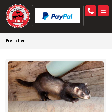
Frettchen