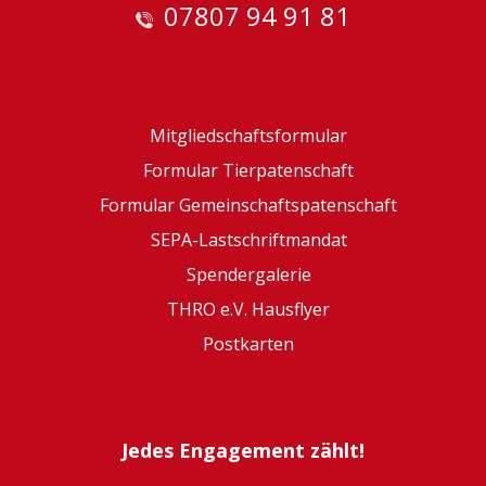
07807 94 91 81
Mitgliedschaftsformular
Formular Tierpatenschaft
Formular Gemeinschaftspatenschaft
SEPA-Lastschriftmandat
Spendergalerie
THRO e.V. Hausflyer
Postkarten
Jedes Engagement zählt!