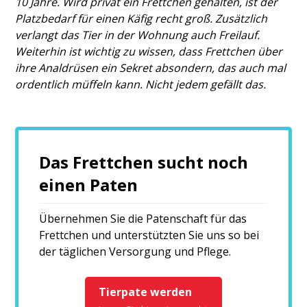
10 Jahre. Wird privat ein Frettchen gehalten, ist der
Platzbedarf für einen Käfig recht groß. Zusätzlich
verlangt das Tier in der Wohnung auch Freilauf.
Weiterhin ist wichtig zu wissen, dass Frettchen über
ihre Analdrüsen ein Sekret absondern, das auch mal
ordentlich müffeln kann. Nicht jedem gefällt das.
Das Frettchen sucht noch
einen Paten
Übernehmen Sie die Patenschaft für das
Frettchen und unterstützten Sie uns so bei
der täglichen Versorgung und Pflege.
Tierpate werden