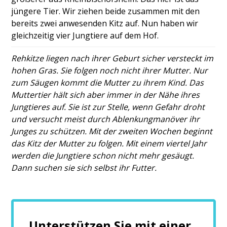
jüngere Tier. Wir ziehen beide zusammen mit den
bereits zwei anwesenden Kitz auf. Nun haben wir
gleichzeitig vier Jungtiere auf dem Hof.
Rehkitze liegen nach ihrer Geburt sicher versteckt im
hohen Gras. Sie folgen noch nicht ihrer Mutter. Nur
zum Säugen kommt die Mutter zu ihrem Kind. Das
Muttertier hält sich aber immer in der Nähe ihres
Jungtieres auf. Sie ist zur Stelle, wenn Gefahr droht
und versucht meist durch Ablenkungmanöver ihr
Junges zu schützen. Mit der zweiten Wochen beginnt
das Kitz der Mutter zu folgen. Mit einem viertel Jahr
werden die Jungtiere schon nicht mehr gesäugt.
Dann suchen sie sich selbst ihr Futter.
Unterstützen Sie mit einer