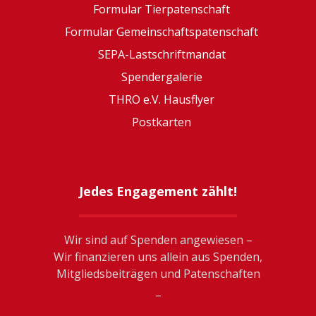
Formular Tierpatenschaft
Formular Gemeinschaftspatenschaft
SEPA-Lastschriftmandat
Spendergalerie
THRO e.V. Hausflyer
Postkarten
Jedes Engagement zählt!
Wir sind auf Spenden angewiesen –
Wir finanzieren uns allein aus Spenden,
Mitgliedsbeiträgen und Patenschaften
_