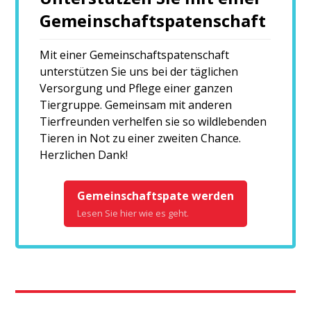
Gemeinschaftspatenschaft
Mit einer Gemeinschaftspatenschaft
unterstützen Sie uns bei der täglichen
Versorgung und Pflege einer ganzen
Tiergruppe. Gemeinsam mit anderen
Tierfreunden verhelfen sie so wildlebenden
Tieren in Not zu einer zweiten Chance.
Herzlichen Dank!
Gemeinschaftspate werden
Lesen Sie hier wie es geht.