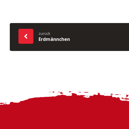
zurück
Erdmännchen