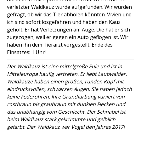
verletzter Waldkauz wurde aufgefunden. Wir wurden
gefragt, ob wir das Tier abholen könnten. Vivien und
ich sind sofort losgefahren und haben den Kauz
geholt. Er hat Verletzungen am Auge. Die hat er sich
zugezogen, weil er gegen ein Auto geflogen ist. Wir
haben ihn dem Tierarzt vorgestellt. Ende des
Einsatzes: 1 Uhr!
Der Waldkauz ist eine mittelgroße Eule und ist in
Mitteleuropa häufig vertreten. Er liebt Laubwälder.
Waldkäuze haben einen großen, runden Kopf mit
eindrucksvollen, schwarzen Augen. Sie haben jedoch
keine Federohren. Ihre Grundfärbung variiert von
rostbraun bis graubraun mit dunklen Flecken und
das unabhängig vom Geschlecht. Der Schnabel ist
beim Waldkauz stark gekrümmte und gelblich
gefärbt. Der Waldkauz war Vogel den Jahres 2017!