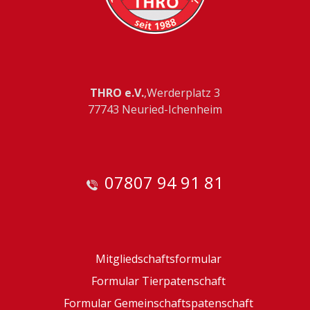
THRO e.V.
,Werderplatz 3
77743 Neuried-Ichenheim
07807 94 91 81
Mitgliedschaftsformular
Formular Tierpatenschaft
Formular Gemeinschaftspatenschaft