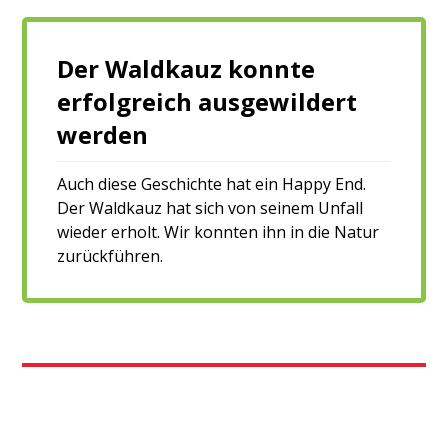
Der Waldkauz konnte
erfolgreich ausgewildert
werden
Auch diese Geschichte hat ein Happy End.
Der Waldkauz hat sich von seinem Unfall
wieder erholt. Wir konnten ihn in die Natur
zurückführen.