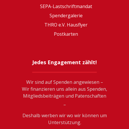
SEPA-Lastschriftmandat
Spendergalerie
THRO e.V. Hausflyer
Postkarten
Jedes Engagement zählt!
Wir sind auf Spenden angewiesen –
Wir finanzieren uns allein aus Spenden,
Mitgliedsbeiträgen und Patenschaften
_
Deshalb werben wir wo wir können um
Unterstützung.