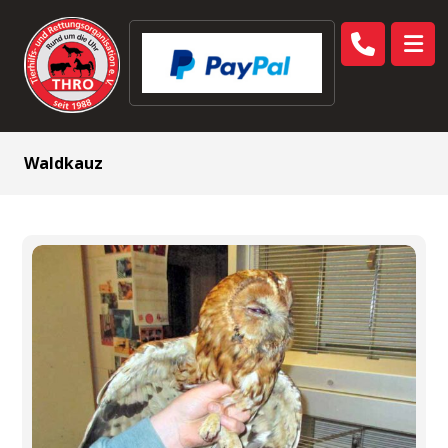
Waldkauz