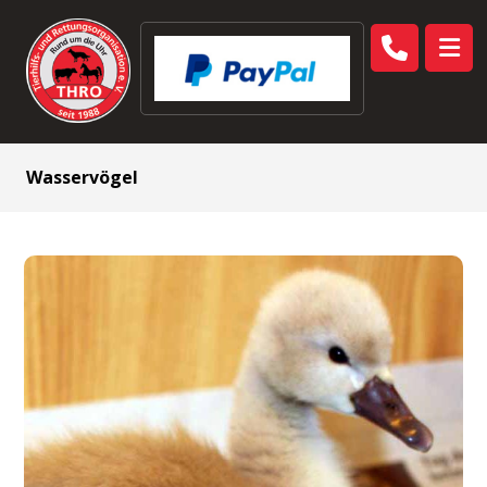
Wasservögel