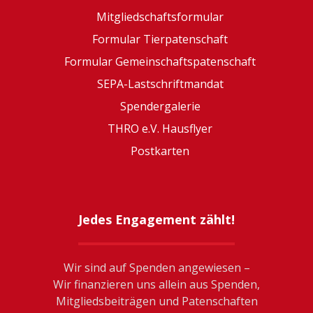
Mitgliedschaftsformular
Formular Tierpatenschaft
Formular Gemeinschaftspatenschaft
SEPA-Lastschriftmandat
Spendergalerie
THRO e.V. Hausflyer
Postkarten
Jedes Engagement zählt!
Wir sind auf Spenden angewiesen –
Wir finanzieren uns allein aus Spenden,
Mitgliedsbeiträgen und Patenschaften