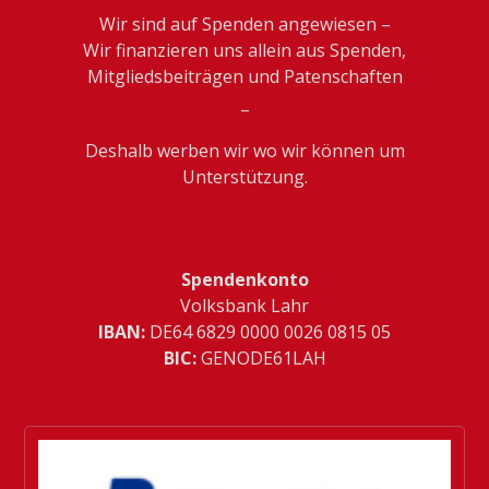
Wir sind auf Spenden angewiesen –
Wir finanzieren uns allein aus Spenden,
Mitgliedsbeiträgen und Patenschaften
_
Deshalb werben wir wo wir können um
Unterstützung.
Spendenkonto
Volksbank Lahr
IBAN:
­DE64 6829 0000 0026 0815 05
BIC:
GENODE61LAH