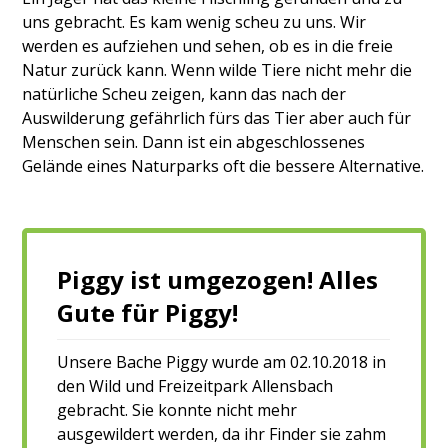
uns gebracht. Es kam wenig scheu zu uns. Wir
werden es aufziehen und sehen, ob es in die freie
Natur zurück kann. Wenn wilde Tiere nicht mehr die
natürliche Scheu zeigen, kann das nach der
Auswilderung gefährlich fürs das Tier aber auch für
Menschen sein. Dann ist ein abgeschlossenes
Gelände eines Naturparks oft die bessere Alternative.
Piggy ist umgezogen! Alles
Gute für Piggy!
Unsere Bache Piggy wurde am 02.10.2018 in
den Wild und Freizeitpark Allensbach
gebracht. Sie konnte nicht mehr
ausgewildert werden, da ihr Finder sie zahm