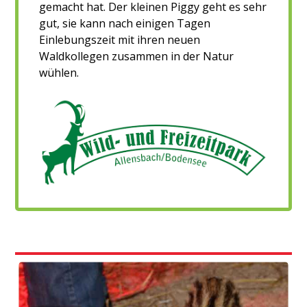
gemacht hat. Der kleinen Piggy geht es sehr
gut, sie kann nach einigen Tagen
Einlebungszeit mit ihren neuen
Waldkollegen zusammen in der Natur
wühlen.