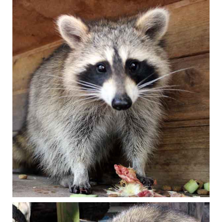
Oktober 2016
Waschbär