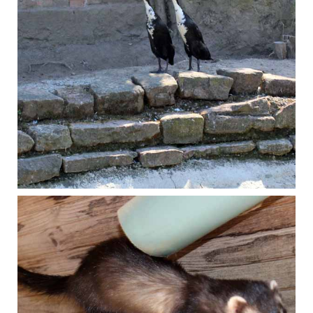
August 2018
Laufenten