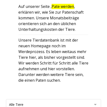
Auf unserer Seite ‚
Pate werden
‚
erklären wir, wie Sie zur Patenschaft
kommen. Unsere Monatsbeiträge
orientieren sich an den üblichen
Unterhaltungskosten der Tiere.
Unsere Tierdatenbank ist mit der
neuen Homepage noch im
Werdeprozess. Es leben weitaus mehr
Tiere hier, als bisher vorgestellt sind.
Wir werden Schritt für Schritt alle Tiere
aufnehmen und hier vorstellen.
Darunter werden weitere Tiere sein,
die einen Paten suchen.