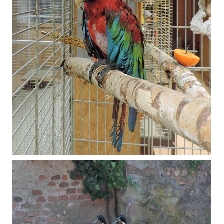
November 2018
Ara