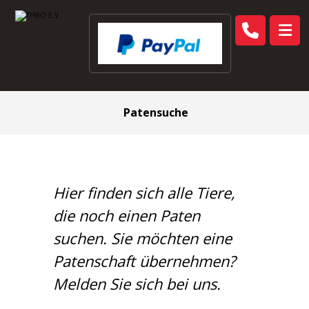
Patensuche
Hier finden sich alle Tiere,
die noch einen Paten
suchen. Sie möchten eine
Patenschaft übernehmen?
Melden Sie sich bei uns.