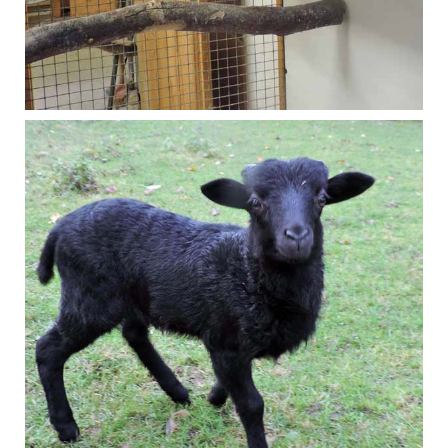
Oktober 2017
Schaf Blacky