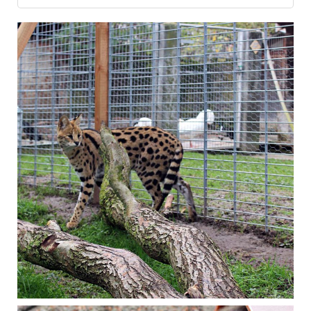
Juni 2022
Serval