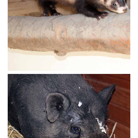
Juli 2018
Frettchen
Juli 2018