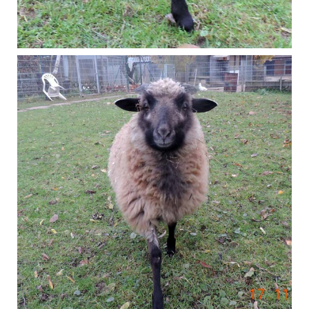
April 2017
Schaf Moppel