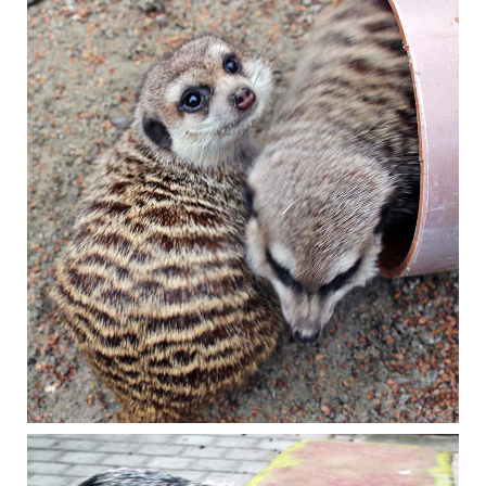
Januar 2021
Erdmännchen