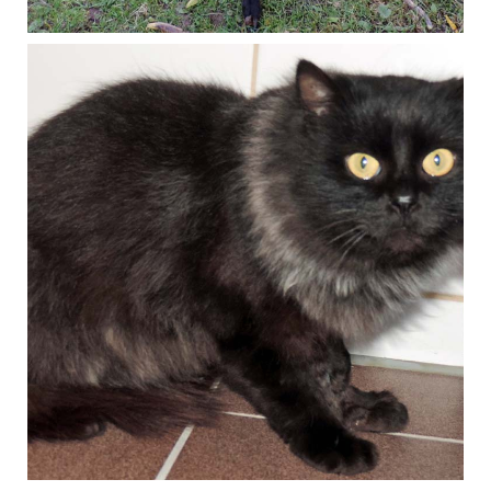
November 2016
Katze Happy