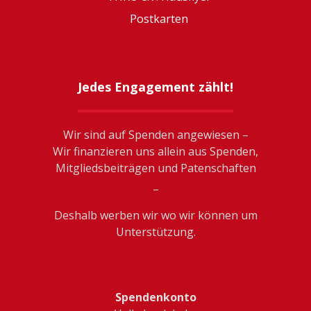
Postkarten
Jedes Engagement zählt!
Wir sind auf Spenden angewiesen –
Wir finanzieren uns allein aus Spenden,
Mitgliedsbeiträgen und Patenschaften
_
Deshalb werben wir wo wir können um
Unterstützung.
Spendenkonto