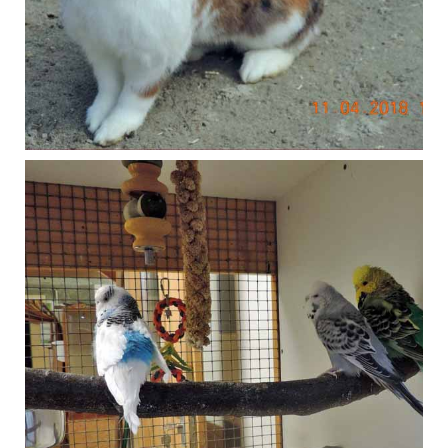
Februar 2018
Trio Wellensittiche