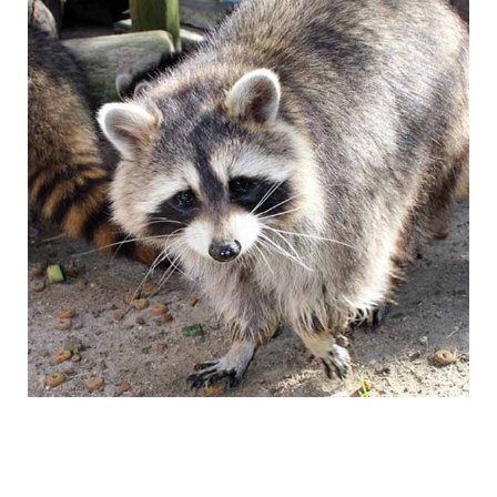
Oktober 2016
Waschbär II